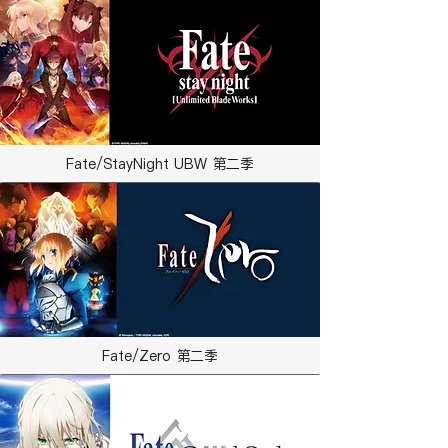
Fate/StayNight UBW 第二季
Fate/Zero 第二季