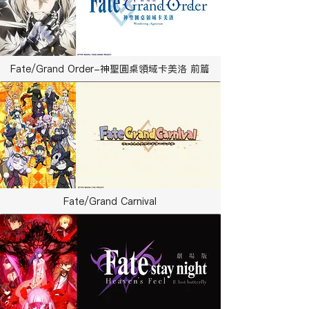
Fate/Grand Order-神聖圓桌領域卡美洛 前篇
Fate/Grand Carnival