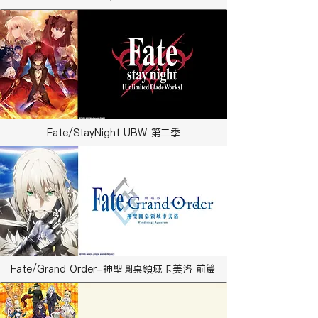
Fate/StayNight UBW 第二季
Fate/Grand Order-神聖圓桌領域卡美洛 前篇