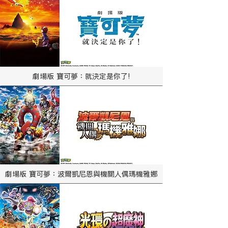
劇場版 寶可夢：就決定是你了!
劇場版 寶可夢：波爾凱尼恩與機關人偶瑪機雅娜