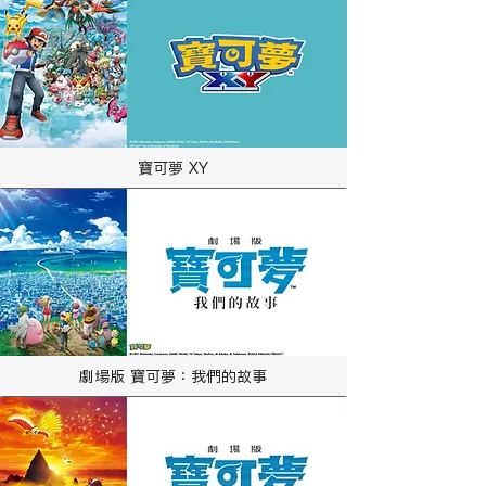
寶可夢 XY
劇場版 寶可夢：我們的故事