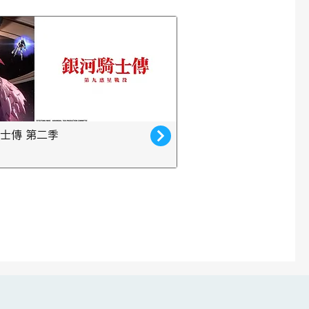
士傳 第二季