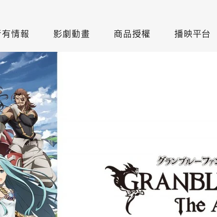
所有情報
影劇動畫
商品授權
播映平台