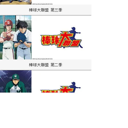
棒球大聯盟 第三季
棒球大聯盟 第二季
棒球大聯盟 第六季