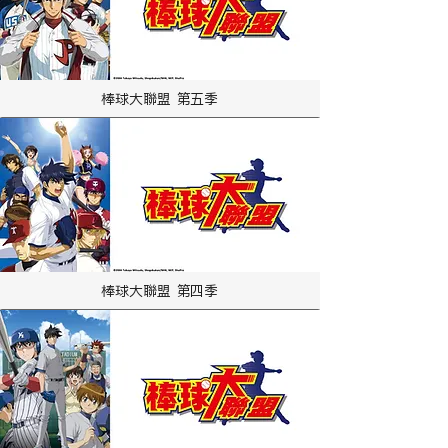
棒球大聯盟 第五季
棒球大聯盟 第四季