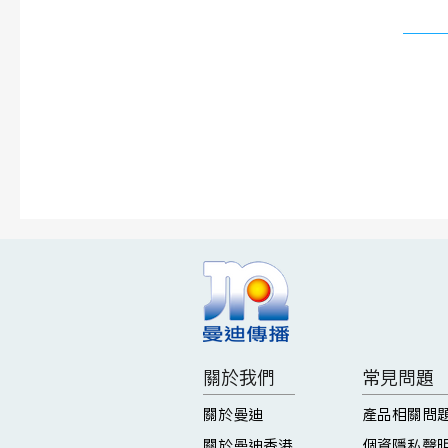
​相關作品
關於我們
常見問題
關於曼迪
產品相關問
關於曼迪香港
個資隱私聲