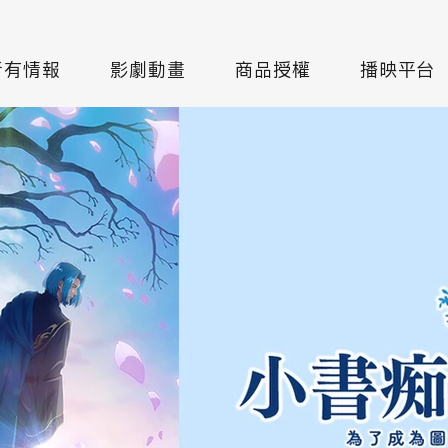
所有情報
影劇動畫
商品授權
播映平台