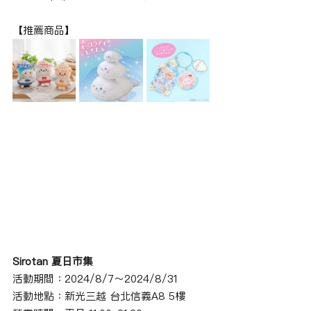
【推薦商品】
Sirotan 夏日市集
活動期間：2024/8/7～2024/8/31
活動地點：新光三越 台北信義A8 5樓